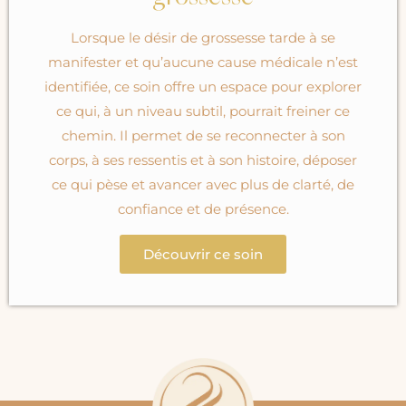
Lorsque le désir de grossesse tarde à se
manifester et qu’aucune cause médicale n’est
identifiée, ce soin offre un espace pour explorer
ce qui, à un niveau subtil, pourrait freiner ce
chemin. Il permet de se reconnecter à son
corps, à ses ressentis et à son histoire, déposer
ce qui pèse et avancer avec plus de clarté, de
confiance et de présence.
Découvrir ce soin