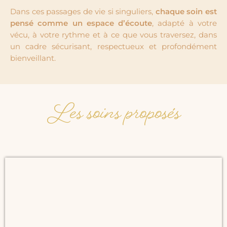
Dans ces passages de vie si singuliers,
chaque soin est
pensé comme un espace d’écoute
, adapté à votre
vécu, à votre rythme et à ce que vous traversez, dans
un cadre sécurisant, respectueux et profondément
bienveillant.
Les soins proposés