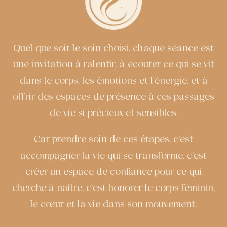
Quel que soit le soin choisi, chaque séance est
une invitation à ralentir, à écouter ce qui se vit
dans le corps, les émotions et l’énergie, et à
offrir des espaces de présence à ces passages
de vie si précieux et sensibles.
Car prendre soin de ces étapes, c’est
accompagner la vie qui se transforme, c’est
créer un espace de confiance pour ce qui
cherche à naître, c’est honorer le corps féminin,
le cœur et la vie dans son mouvement.