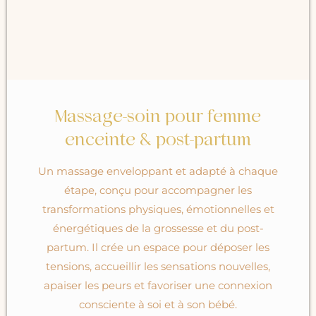
Massage-soin pour femme
enceinte & post-partum
Un massage enveloppant et adapté à chaque
étape, conçu pour accompagner les
transformations physiques, émotionnelles et
énergétiques de la grossesse et du post-
partum. Il crée un espace pour déposer les
tensions, accueillir les sensations nouvelles,
apaiser les peurs et favoriser une connexion
consciente à soi et à son bébé.