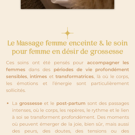
Le Massage femme enceinte & le soin
pour femme en désir de grossesse
Ces soins ont été pensés pour
accompagner les
femmes
dans des
périodes de vie profondément
sensibles
,
intimes
et
transformatrices
, là où le corps,
les émotions et l’énergie sont particulièrement
sollicités.
La
grossesse
et le
post-partum
sont des passages
intenses, où le corps, les repères, le rythme et le lien
à soi se transforment profondément. Des moments
où peuvent émerger de la joie, bien sûr, mais aussi
des peurs, des doutes, des tensions ou des